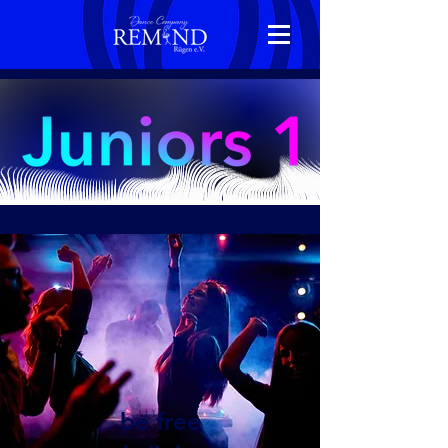
be free