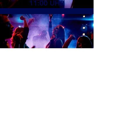
11:00 UHR
11:00 UHR