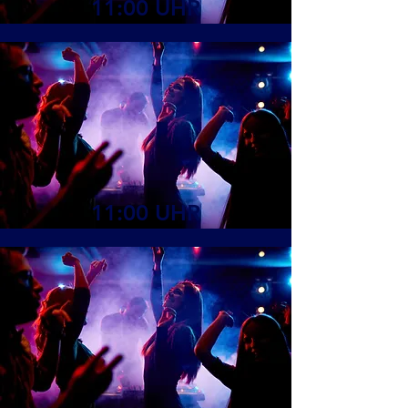
11:00 UHR
11:00 UHR