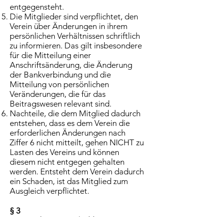
entgegensteht.
Die Mitglieder sind verpflichtet, den
Verein über Änderungen in ihrem
persönlichen Verhältnissen schriftlich
zu informieren. Das gilt insbesondere
für die Mitteilung einer
Anschriftsänderung, die Änderung
der Bankverbindung und die
Mitteilung von persönlichen
Veränderungen, die für das
Beitragswesen relevant sind.
Nachteile, die dem Mitglied dadurch
entstehen, dass es dem Verein die
erforderlichen Änderungen nach
Ziffer 6 nicht mitteilt, gehen NICHT zu
Lasten des Vereins und können
diesem nicht entgegen gehalten
werden. Entsteht dem Verein dadurch
ein Schaden, ist das Mitglied zum
Ausgleich verpflichtet.
§ 3