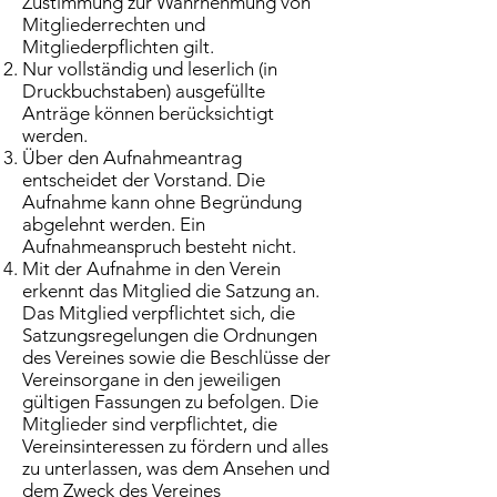
Zustimmung zur Wahrnehmung von
Mitgliederrechten und
Mitgliederpflichten gilt.
Nur vollständig und leserlich (in
Druckbuchstaben) ausgefüllte
Anträge können berücksichtigt
werden.
Über den Aufnahmeantrag
entscheidet der Vorstand. Die
Aufnahme kann ohne Begründung
abgelehnt werden. Ein
Aufnahmeanspruch besteht nicht.
Mit der Aufnahme in den Verein
erkennt das Mitglied die Satzung an.
Das Mitglied verpflichtet sich, die
Satzungsregelungen die Ordnungen
des Vereines sowie die Beschlüsse der
Vereinsorgane in den jeweiligen
gültigen Fassungen zu befolgen. Die
Mitglieder sind verpflichtet, die
Vereinsinteressen zu fördern und alles
zu unterlassen, was dem Ansehen und
dem Zweck des Vereines