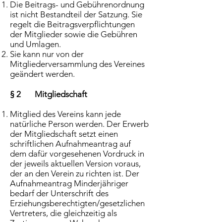
Die Beitrags- und Gebührenordnung
ist nicht Bestandteil der Satzung. Sie
regelt die Beitragsverpflichtungen
der Mitglieder sowie die Gebühren
und Umlagen.
Sie kann nur von der
Mitgliederversammlung des Vereines
geändert werden.
§ 2 Mitgliedschaft
Mitglied des Vereins kann jede
natürliche Person werden. Der Erwerb
der Mitgliedschaft setzt einen
schriftlichen Aufnahmeantrag auf
dem dafür vorgesehenen Vordruck in
der jeweils aktuellen Version voraus,
der an den Verein zu richten ist. Der
Aufnahmeantrag Minderjähriger
bedarf der Unterschrift des
Erziehungsberechtigten/gesetzlichen
Vertreters, die gleichzeitig als