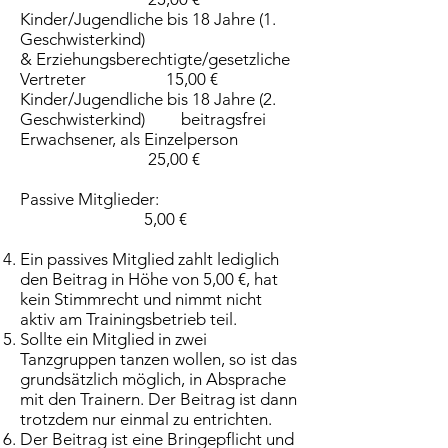
Kinder/Jugendliche bis 18 Jahre (1.
Geschwisterkind)
& Erziehungsberechtigte/gesetzliche
Vertreter 15,00 €
Kinder/Jugendliche bis 18 Jahre (2.
Geschwisterkind) beitragsfrei
Erwachsener, als Einzelperson
25,00 €
Passive Mitglieder:
5,00 €
Ein passives Mitglied zahlt lediglich
den Beitrag in Höhe von 5,00 €, hat
kein Stimmrecht und nimmt nicht
aktiv am Trainingsbetrieb teil.
Sollte ein Mitglied in zwei
Tanzgruppen tanzen wollen, so ist das
grundsätzlich möglich, in Absprache
mit den Trainern. Der Beitrag ist dann
trotzdem nur einmal zu entrichten.
Der Beitrag ist eine Bringepflicht und