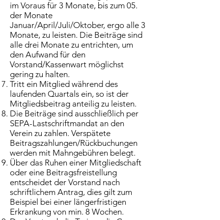
im Voraus für 3 Monate, bis zum 05.
der Monate
Januar/April/Juli/Oktober, ergo alle 3
Monate, zu leisten. Die Beiträge sind
alle drei Monate zu entrichten, um
den Aufwand für den
Vorstand/Kassenwart möglichst
gering zu halten.
Tritt ein Mitglied während des
laufenden Quartals ein, so ist der
Mitgliedsbeitrag anteilig zu leisten.
Die Beiträge sind ausschließlich per
SEPA-Lastschriftmandat an den
Verein zu zahlen. Verspätete
Beitragszahlungen/Rückbuchungen
werden mit Mahngebühren belegt.
Über das Ruhen einer Mitgliedschaft
oder eine Beitragsfreistellung
entscheidet der Vorstand nach
schriftlichem Antrag, dies gilt zum
Beispiel bei einer längerfristigen
Erkrankung von min. 8 Wochen.