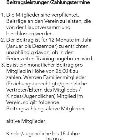
Beitragsleistungen/Zahlungstermine
Die Mitglieder sind verpflichtet,
Beiträge an den Verein zu leisten, die
von der Hauptversammlung
beschlossen werden.
Der Beitrag ist für 12 Monate im Jahr
(Januar bis Dezember) zu entrichten,
unabhängig davon, ob in den
Ferienzeiten Training angeboten wird.
Es ist ein monatlicher Beitrag pro
Mitglied in Höhe von 25,00 € zu
zahlen. Werden Familienmitglieder
(Erziehungsberechtigte/gesetzliche
Vertreter/Eltern des Mitgliedes /
Kindes/Jugendlichen) Mitglied im
Verein, so gilt folgende
Beitragszahlung, aktive Mitglieder
aktive Mitglieder:
Kinder/Jugendliche bis 18 Jahre
25,00 €